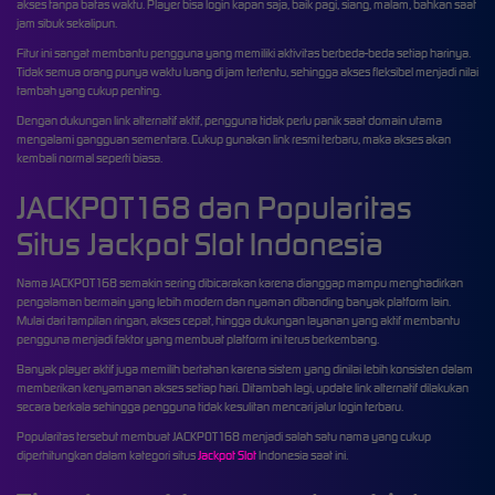
akses tanpa batas waktu. Player bisa login kapan saja, baik pagi, siang, malam, bahkan saat
jam sibuk sekalipun.
Fitur ini sangat membantu pengguna yang memiliki aktivitas berbeda-beda setiap harinya.
Tidak semua orang punya waktu luang di jam tertentu, sehingga akses fleksibel menjadi nilai
tambah yang cukup penting.
Dengan dukungan link alternatif aktif, pengguna tidak perlu panik saat domain utama
mengalami gangguan sementara. Cukup gunakan link resmi terbaru, maka akses akan
kembali normal seperti biasa.
JACKPOT168 dan Popularitas
Situs Jackpot Slot Indonesia
Nama JACKPOT168 semakin sering dibicarakan karena dianggap mampu menghadirkan
pengalaman bermain yang lebih modern dan nyaman dibanding banyak platform lain.
Mulai dari tampilan ringan, akses cepat, hingga dukungan layanan yang aktif membantu
pengguna menjadi faktor yang membuat platform ini terus berkembang.
Banyak player aktif juga memilih bertahan karena sistem yang dinilai lebih konsisten dalam
memberikan kenyamanan akses setiap hari. Ditambah lagi, update link alternatif dilakukan
secara berkala sehingga pengguna tidak kesulitan mencari jalur login terbaru.
Popularitas tersebut membuat JACKPOT168 menjadi salah satu nama yang cukup
diperhitungkan dalam kategori situs
Jackpot Slot
Indonesia saat ini.