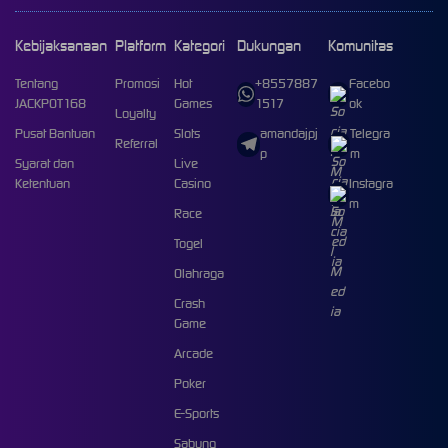
Kebijaksanaan
Platform
Kategori
Dukungan
Komunitas
Tentang
Promosi
Hot
+8557887
Facebo
JACKPOT168
Games
1517
ok
Loyalty
Pusat Bantuan
Slots
amandajpj
Telegra
Referral
p
m
Syarat dan
Live
Ketentuan
Casino
Instagra
m
Race
Togel
Olahraga
Crash
Game
Arcade
Poker
E-Sports
Sabung