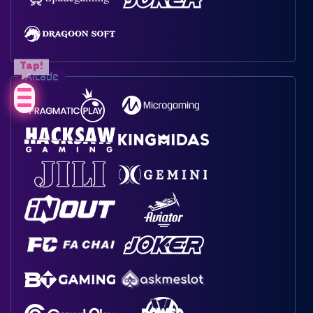
Tap!
Arcade