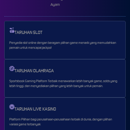
Ayam
TARUHAN SLOT
Penyedia slot online dengan beragam pilihan game menarik yang memudahkan
pemain untuk mencapai jackpot
TARUHAN OLAHRAGA
Sportsbook Gaming Platform Terbaik menawarkan lebih banyak game, odds yang
lebih tinggi, dan menyediakan pilihan yang lebih banyak untuk pemain.
TARUHAN LIVE KASINO
Platform Pilihan bagi perusahaan-perusahaan terbaik di dunia, dengan pilihan
variasi game terbanyak