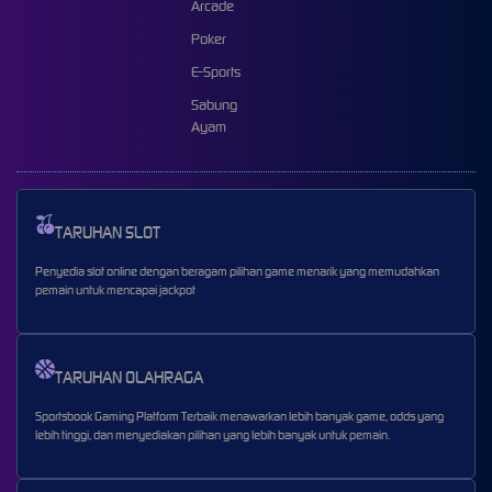
Arcade
Poker
E-Sports
Sabung
Ayam
TARUHAN SLOT
Penyedia slot online dengan beragam pilihan game menarik yang memudahkan
pemain untuk mencapai jackpot
TARUHAN OLAHRAGA
Sportsbook Gaming Platform Terbaik menawarkan lebih banyak game, odds yang
lebih tinggi, dan menyediakan pilihan yang lebih banyak untuk pemain.