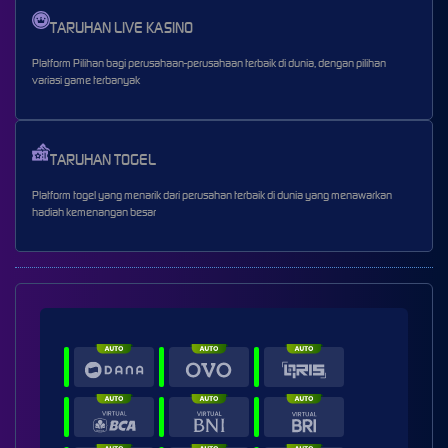
TARUHAN LIVE KASINO
Platform Pilihan bagi perusahaan-perusahaan terbaik di dunia, dengan pilihan
variasi game terbanyak
TARUHAN TOGEL
Platform togel yang menarik dari perusahan terbaik di dunia yang menawarkan
hadiah kemenangan besar