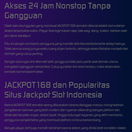
Akses 24 Jam Nonstop Tanpa
Gangguan
Salah satu keunggulan yang membuat JACKPOT168 semakin dikenal adalah kemudahan
akses tanpa batas waktu. Player bisa login kapan saja, baik pagi, siang, malam, bahkan saat
jam sibuk sekalipun.
Fitur ini sangat membantu pengguna yang memiliki aktivitas berbeda-beda setiap harinya.
Tidak semua orang punya waktu luang di jam tertentu, sehingga akses fleksibel menjadi nilai
tambah yang cukup penting.
Dengan dukungan link alternatif aktif, pengguna tidak perlu panik saat domain utama
mengalami gangguan sementara. Cukup gunakan link resmi terbaru, maka akses akan
kembali normal seperti biasa.
JACKPOT168 dan Popularitas
Situs Jackpot Slot Indonesia
Nama JACKPOT168 semakin sering dibicarakan karena dianggap mampu menghadirkan
pengalaman bermain yang lebih modern dan nyaman dibanding banyak platform lain.
Mulai dari tampilan ringan, akses cepat, hingga dukungan layanan yang aktif membantu
pengguna menjadi faktor yang membuat platform ini terus berkembang.
Banyak player aktif juga memilih bertahan karena sistem yang dinilai lebih konsisten dalam