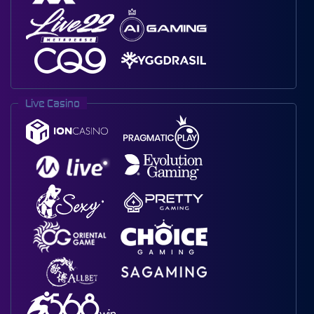
Live Casino