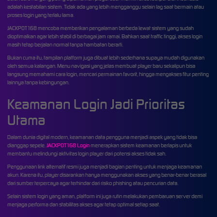
adalah kestabilan sistem. Tidak ada yang lebih mengganggu selain lag saat bermain atau
proses login yang terlalu lama.
JACKPOT168 mencoba memberikan pengalaman berbeda lewat sistem yang sudah
dioptimalkan agar lebih stabil di berbagai jam ramai. Bahkan saat traffic tinggi, akses login
masih tetap berjalan normal tanpa hambatan berarti.
Bukan cuma itu, tampilan platform juga dibuat lebih sederhana supaya mudah digunakan
oleh semua kalangan. Menu navigasi yang jelas membuat player baru sekalipun bisa
langsung memahami cara login, mencari permainan favorit, hingga mengakses fitur penting
lainnya tanpa kebingungan.
Keamanan Login Jadi Prioritas
Utama
Dalam dunia digital modern, keamanan data pengguna menjadi aspek yang tidak bisa
dianggap sepele.
JACKPOT168 Login
menerapkan sistem keamanan berlapis untuk
membantu melindungi aktivitas login player dari potensi akses tidak sah.
Penggunaan link alternatif resmi juga menjadi bagian penting untuk menjaga keamanan
akun. Karena itu, player disarankan hanya menggunakan akses yang benar-benar berasal
dari sumber terpercaya agar terhindar dari risiko phishing atau pencurian data.
Selain sistem login yang aman, platform ini juga rutin melakukan pembaruan server demi
menjaga performa dan stabilitas akses agar tetap optimal setiap saat.