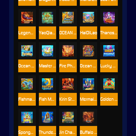
Legend of the phoenix
YaoQianShu
OCEAN MONSTER 2
HaiDiLao
Thanos Avengers
Ocean Paradise
Master Of The Deep
Fire Phoenix
Ocean King 3
Lucky Fishing
Fishman Wharf
Fish Music World
Kirin Storm
Mermaids-6s
Golden Legend Plus
Spongebob
Thunder Dragon
Jin Chan Bu Yu
Buffalo thunder