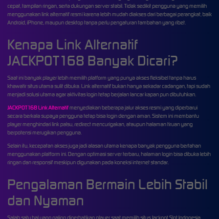
cepat, tampilan ringan, serta dukungan server stabil. Tidak sedikit pengguna yang memilih
menggunakan link alternatif resmi karena lebih mudah diakses dari berbagai perangkat, baik
Android, iPhone, maupun desktop tanpa perlu pengaturan tambahan yang ribet.
Kenapa Link Alternatif
JACKPOT168 Banyak Dicari?
Saat ini banyak player lebih memilih platform yang punya akses fleksibel tanpa harus
khawatir situs utama sulit dibuka. Link alternatif bukan hanya sekadar cadangan, tapi sudah
menjadi solusi utama agar aktivitas login tetap berjalan lancar kapan pun dibutuhkan.
JACKPOT168 Link Alternatif
menyediakan beberapa jalur akses resmi yang diperbarui
secara berkala supaya pengguna tetap bisa login dengan aman. Sistem ini membantu
player menghindari link palsu, redirect mencurigakan, ataupun halaman tiruan yang
berpotensi merugikan pengguna.
Selain itu, kecepatan akses juga jadi alasan utama kenapa banyak pengguna bertahan
menggunakan platform ini. Dengan optimasi server terbaru, halaman login bisa dibuka lebih
ringan dan responsif meskipun digunakan pada koneksi internet standar.
Pengalaman Bermain Lebih Stabil
dan Nyaman
Salah satu hal yang paling diperhatikan player saat memilih situs Jackpot Slot Indonesia