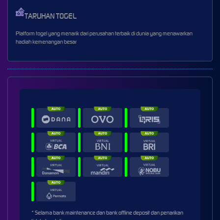
TARUHAN TOGEL
Platform togel yang menarik dari perusahan terbaik di dunia yang menawarkan
hadiah kemenangan besar
* Selama bank maintenance dan bank offline deposit dan penarikan