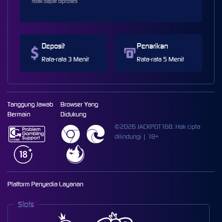
tidak dapat diproses
Deposit
Penarikan
Rata-rata 3 Menit
Rata-rata 5 Menit
Tanggung Jawab
Browser Yang
Bermain
Didukung
©2026 JACKPOT168. Hak cipta
dilindungi | 18+
Platform Penyedia Layanan
Slots