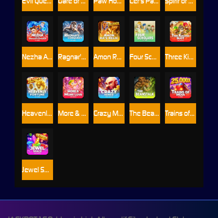
Evil Queen Cauldron
Gate of Ninja
Paw House 2
Let's Party
Spirit of Nine Tails
Nezha And The Dragon Emperor
Ragnar's Conquest
Amon Ra's Relic
Four Scholars
Three Kingdoms Slot
Heavenly Fortune
More & More Love
Crazy Miner
The Beanstalk
Trains of India
Jewel Space