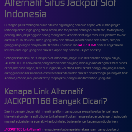
Alternatif Situs Jackpot Slot
Indonesia
Di tengah perkembangan dunia hiburan digital yang semakin cepat, kebutuhan player
terhadap akses login yang stabil, aman, dan tanpa hambatan jadi salah satu faktor paling
penting. Banyak pengguna sering mengalami kendala saat ingin masuk ke platform favorit
mereka, mulai dari link utama yang tidak bisa dibuka, maintenance sementara, sampai
gangguan jaringan dari provider tertentu. Karena itulah
JACKPOT168
hadir menyediakan
link alternatif login yang bisa diakses kapan saja selama 24 jam nonstop.
Sebagai salah satu situs Jackpot Slot Indonesia yang cukup dikenal oleh banyak player,
JACKPOT168 menawarkan pengalaman bermain yang lebih nyaman dengan sistem akses
cepat, tampilan ringan, serta dukungan server stabil. Tidak sedikit pengguna yang memilih
menggunakan link alternatif resmi karena lebih mudah diakses dari berbagai perangkat, baik
Android, iPhone, maupun desktop tanpa perlu pengaturan tambahan yang ribet.
Kenapa Link Alternatif
JACKPOT168 Banyak Dicari?
Saat ini banyak player lebih memilih platform yang punya akses fleksibel tanpa harus
khawatir situs utama sulit dibuka. Link alternatif bukan hanya sekadar cadangan, tapi sudah
menjadi solusi utama agar aktivitas login tetap berjalan lancar kapan pun dibutuhkan.
JACKPOT168 Link Alternatif
menyediakan beberapa jalur akses resmi yang diperbarui