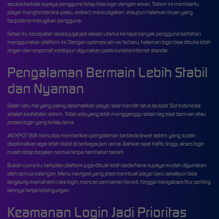
secara berkala supaya pengguna tetap bisa login dengan aman. Sistem ini membantu
player menghindari link palsu, redirect mencurigakan, ataupun halaman tiruan yang
berpotensi merugikan pengguna.
Selain itu, kecepatan akses juga jadi alasan utama kenapa banyak pengguna bertahan
menggunakan platform ini. Dengan optimasi server terbaru, halaman login bisa dibuka lebih
ringan dan responsif meskipun digunakan pada koneksi internet standar.
Pengalaman Bermain Lebih Stabil
dan Nyaman
Salah satu hal yang paling diperhatikan player saat memilih situs Jackpot Slot Indonesia
adalah kestabilan sistem. Tidak ada yang lebih mengganggu selain lag saat bermain atau
proses login yang terlalu lama.
JACKPOT168 mencoba memberikan pengalaman berbeda lewat sistem yang sudah
dioptimalkan agar lebih stabil di berbagai jam ramai. Bahkan saat traffic tinggi, akses login
masih tetap berjalan normal tanpa hambatan berarti.
Bukan cuma itu, tampilan platform juga dibuat lebih sederhana supaya mudah digunakan
oleh semua kalangan. Menu navigasi yang jelas membuat player baru sekalipun bisa
langsung memahami cara login, mencari permainan favorit, hingga mengakses fitur penting
lainnya tanpa kebingungan.
Keamanan Login Jadi Prioritas