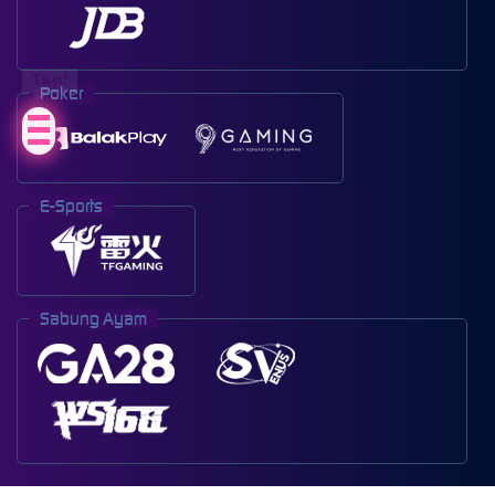
Tap!
Poker
E-Sports
Sabung Ayam