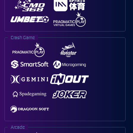
Crash Game
Arcade