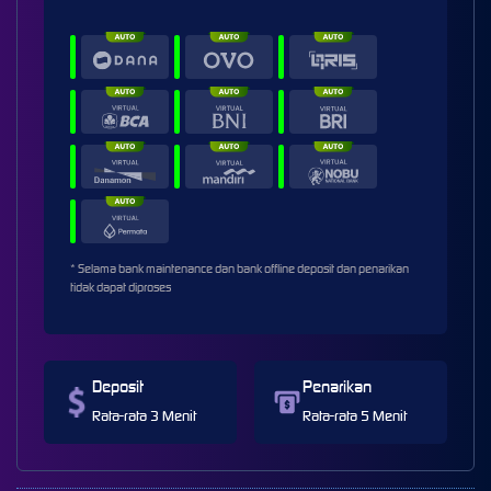
* Selama bank maintenance dan bank offline deposit dan penarikan
tidak dapat diproses
Deposit
Penarikan
Rata-rata 3 Menit
Rata-rata 5 Menit