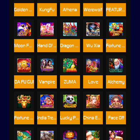
Golden Zongzi
KungFu
Athena
Werewolf
FEATURE BUY・SUPER POWERFUL
Moon Festival
Hand Of God
Dragon Boat Festival
Wu Xia
Fortune God
DA FU GUI
Vampire
ZUMA
Love
Alchemy
Fortune Bull
India Treasure
Lucky Panda
China Empress
Face Off