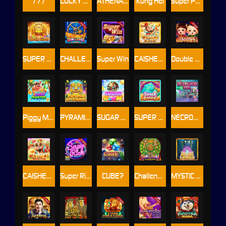
777
LUCKY ACE
ATHENA LUCKY SPREAD
Kung Hei
Super Powerful
SUPER GEMS
CHALLENGE・FU LU SHOU XI
Super Win
CAISHEN DADDY
Double Happiness
Piggy Master
PYRAMID OF FLAMES
SUGAR BOOM
SUPER LUCKY
NECROMANCER SHA
CAISHEN-LUCKY SPREAD
Super Rich
CUBE?
Challenge・Mayan Calendar
MYSTIC LEGEND 2