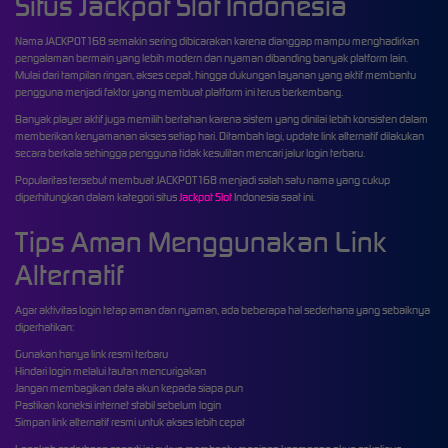
Situs Jackpot Slot Indonesia
Nama JACKPOT168 semakin sering dibicarakan karena dianggap mampu menghadirkan
pengalaman bermain yang lebih modern dan nyaman dibanding banyak platform lain.
Mulai dari tampilan ringan, akses cepat, hingga dukungan layanan yang aktif membantu
pengguna menjadi faktor yang membuat platform ini terus berkembang.
Banyak player aktif juga memilih bertahan karena sistem yang dinilai lebih konsisten dalam
memberikan kenyamanan akses setiap hari. Ditambah lagi, update link alternatif dilakukan
secara berkala sehingga pengguna tidak kesulitan mencari jalur login terbaru.
Popularitas tersebut membuat JACKPOT168 menjadi salah satu nama yang cukup
diperhitungkan dalam kategori situs
Jackpot Slot
Indonesia saat ini.
Tips Aman Menggunakan Link
Alternatif
Agar aktivitas login tetap aman dan nyaman, ada beberapa hal sederhana yang sebaiknya
diperhatikan:
Gunakan hanya link resmi terbaru
Hindari login melalui tautan mencurigakan
Jangan membagikan data akun kepada siapa pun
Pastikan koneksi internet stabil sebelum login
Simpan link alternatif resmi untuk akses lebih cepat