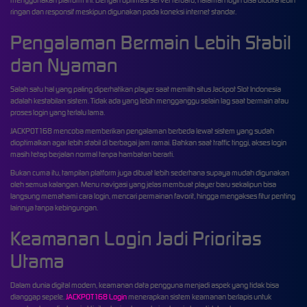
ringan dan responsif meskipun digunakan pada koneksi internet standar.
Pengalaman Bermain Lebih Stabil
dan Nyaman
Salah satu hal yang paling diperhatikan player saat memilih situs Jackpot Slot Indonesia
adalah kestabilan sistem. Tidak ada yang lebih mengganggu selain lag saat bermain atau
proses login yang terlalu lama.
JACKPOT168 mencoba memberikan pengalaman berbeda lewat sistem yang sudah
dioptimalkan agar lebih stabil di berbagai jam ramai. Bahkan saat traffic tinggi, akses login
masih tetap berjalan normal tanpa hambatan berarti.
Bukan cuma itu, tampilan platform juga dibuat lebih sederhana supaya mudah digunakan
oleh semua kalangan. Menu navigasi yang jelas membuat player baru sekalipun bisa
langsung memahami cara login, mencari permainan favorit, hingga mengakses fitur penting
lainnya tanpa kebingungan.
Keamanan Login Jadi Prioritas
Utama
Dalam dunia digital modern, keamanan data pengguna menjadi aspek yang tidak bisa
dianggap sepele.
JACKPOT168 Login
menerapkan sistem keamanan berlapis untuk